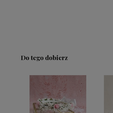
Do tego dobierz