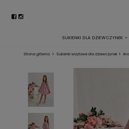
SUKIENKI DLA DZIEWCZYNEK
Strona główna
Sukienki wizytowe dla dziewczynek
Ana