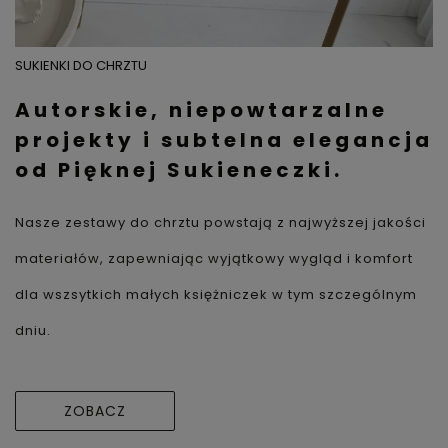
SUKIENKI DO CHRZTU
Autorskie, niepowtarzalne
projekty i subtelna elegancja
od Pięknej Sukieneczki.
Nasze zestawy do chrztu powstają z najwyższej jakości
materiałów, zapewniając wyjątkowy wygląd i komfort
dla wszsytkich małych księżniczek w tym szczególnym
dniu.
ZOBACZ