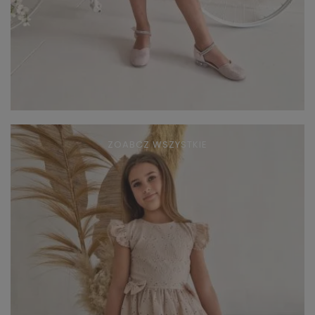
ZOABCZ WSZYSTKIE