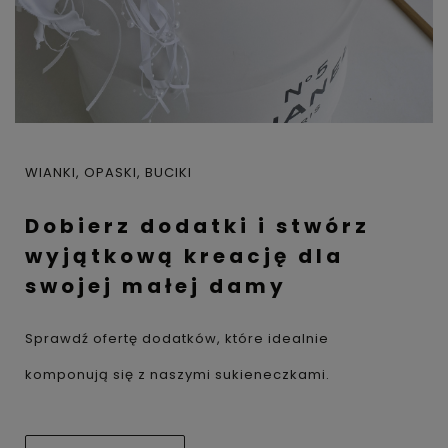
WIANKI, OPASKI, BUCIKI
Dobierz dodatki i stwórz
wyjątkową kreację dla
swojej małej damy
Sprawdź ofertę dodatków, które idealnie
komponują się z naszymi sukieneczkami.