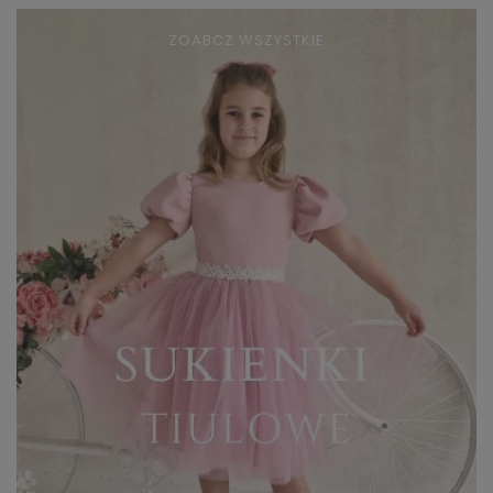
ZOABCZ WSZYSTKIE