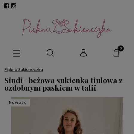
Piękna Sukieneczka
Sindi -beżowa sukienka tiulowa z
ozdobnym paskiem w talii
Nowość