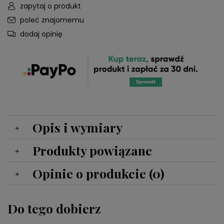
zapytaj o produkt
poleć znajomemu
dodaj opinię
Opis i wymiary
Produkty powiązane
Opinie o produkcie (0)
Do tego dobierz